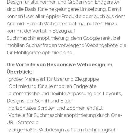
Design für alle Formen und Größen von Endgeräten
sind die Basis für eine gelungene Umsetzung. Damit
können User aller Apple-Produkte oder auch aus dem
Android-Bereich Webseiten optimal nutzen. Hinzu
kommt der Vorteil in Bezug auf
Suchmaschinenoptimierung, denn Google rankt bei
mobilen Suchanfragen vorwiegend Webangebote, die
für Mobilgeräte optimiert sind.
Die Vorteile von Responsive Webdesign im
Überblick:
· großer Mehrwert für User und Zielgruppe
· Optimierung für alle mobilen Endgeräte
· automatische und flexible Anpassung des Layouts,
Designs, der Schrift und Bilder
· horizontales Scrollen und Zoomen entfällt
· Vorteile für Suchmaschinenoptimierung durch One-
URL-Strategie
· zeitgemäßes Webdesign auf dem technologisch