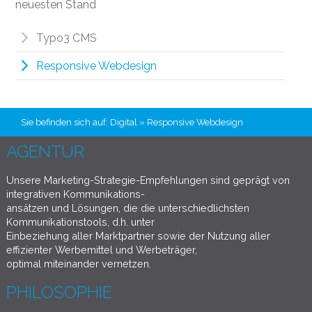
neuesten Stand
Typo3 CMS
Responsive Webdesign
Sie befinden sich auf:
Digital
» Responsive Webdesign
AGENTUR
Unsere Marketing-Strategie-Empfehlungen sind geprägt von
integrativen Kommunikations-
ansätzen und Lösungen, die die unterschiedlichsten
Kommunikationstools, d.h. unter
Einbeziehung aller Marktpartner sowie der Nutzung aller
effizienter Werbemittel und Werbeträger,
optimal miteinander vernetzen.
PHILOSOPHIE