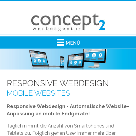
RESPONSIVE WEBDESIGN
MOBILE WEBSITES
Responsive Webdesign - Automatische Website-
Anpassung an mobile Endgeräte!
Täglich nimmt die Anzahl von Smartphones und
Tablets zu. Folglich gehen User immer mehr über