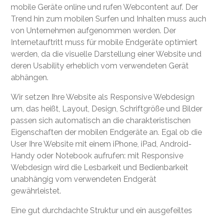
mobile Geräte online und rufen Webcontent auf. Der
Trend hin zum mobilen Surfen und Inhalten muss auch
von Unternehmen aufgenommen werden. Der
Internetauftritt muss für mobile Endgeräte optimiert
werden, da die visuelle Darstellung einer Website und
deren Usability erheblich vom verwendeten Gerät
abhängen.
Wir setzen Ihre Website als Responsive Webdesign
um, das heißt, Layout, Design, Schriftgröße und Bilder
passen sich automatisch an die charakteristischen
Eigenschaften der mobilen Endgeräte an. Egal ob die
User Ihre Website mit einem iPhone, iPad, Android-
Handy oder Notebook aufrufen: mit Responsive
Webdesign wird die Lesbarkeit und Bedienbarkeit
unabhängig vom verwendeten Endgerät
gewährleistet.
Eine gut durchdachte Struktur und ein ausgefeiltes